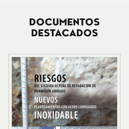
DOCUMENTOS
DESTACADOS