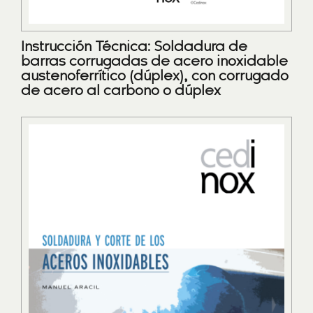
Instrucción Técnica: Soldadura de
barras corrugadas de acero inoxidable
austenoferrítico (dúplex), con corrugado
de acero al carbono o dúplex