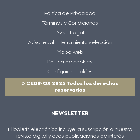
Política de Privacidad
Términos y Condiciones
Aviso Legal
Aviso legal - Herramienta selección
Mapa web
Política de cookies
Configurar cookies
© CEDINOX 2025 Todos los derechos
reservados
NEWSLETTER
El boletín electrónico incluye la suscripción a nuestra
revista digital y otras publicaciones de interés