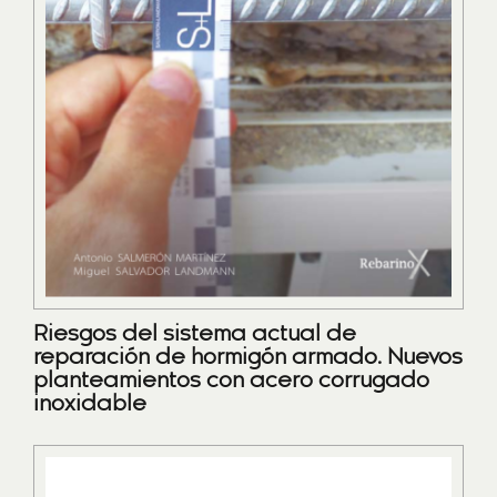
Riesgos del sistema actual de
reparación de hormigón armado. Nuevos
planteamientos con acero corrugado
inoxidable