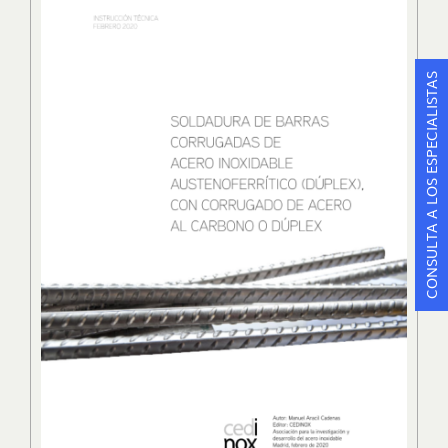
CONSULTA A LOS ESPECIALISTAS