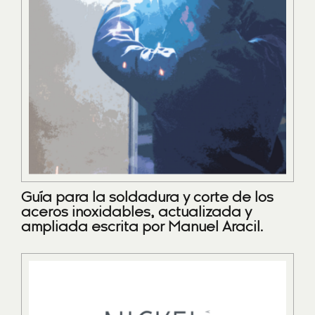
Guía para la soldadura y corte de los
aceros inoxidables, actualizada y
ampliada escrita por Manuel Aracil.