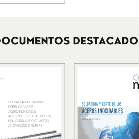
DOCUMENTOS DESTACADO