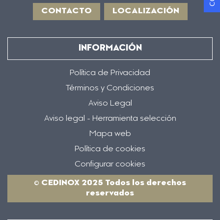
CONTACTO
LOCALIZACIÓN
INFORMACIÓN
Política de Privacidad
Términos y Condiciones
Aviso Legal
Aviso legal - Herramienta selección
Mapa web
Política de cookies
Configurar cookies
© CEDINOX 2025 Todos los derechos
reservados