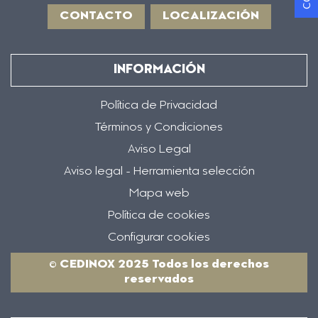
CONTACTO
LOCALIZACIÓN
INFORMACIÓN
Política de Privacidad
Términos y Condiciones
Aviso Legal
Aviso legal - Herramienta selección
Mapa web
Política de cookies
Configurar cookies
© CEDINOX 2025 Todos los derechos
reservados