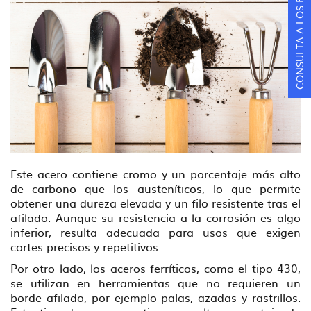
CONSULTA A LOS ESPECIALISTAS
Este acero contiene cromo y un porcentaje más alto
de carbono que los austeníticos, lo que permite
obtener una dureza elevada y un filo resistente tras el
afilado. Aunque su resistencia a la corrosión es algo
inferior, resulta adecuada para usos que exigen
cortes precisos y repetitivos.
Por otro lado, los aceros ferríticos, como el tipo 430,
se utilizan en herramientas que no requieren un
borde afilado, por ejemplo palas, azadas y rastrillos.