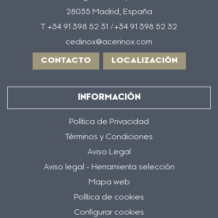
28035 Madrid, España
T +34 91 398 52 31 /+34 91 398 52 32
cedinox@acerinox.com
CONTACTO
LOCALIZACIÓN
INFORMACIÓN
Política de Privacidad
Términos y Condiciones
Aviso Legal
Aviso legal - Herramienta selección
Mapa web
Política de cookies
Configurar cookies