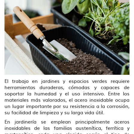
El trabajo en jardines y espacios verdes requiere
herramientas duraderas, cómodas y capaces de
soportar la humedad y el uso intensivo. Entre los
materiales más valorados, el acero inoxidable ocupa
un lugar importante por su resistencia a la corrosión,
su facilidad de limpieza y su larga vida útil.
En jardinería se emplean principalmente aceros
inoxidables de las familias austenítica, ferrítica y