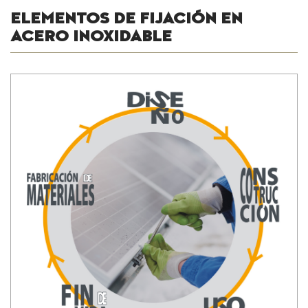
ELEMENTOS DE FIJACIÓN EN
ACERO INOXIDABLE