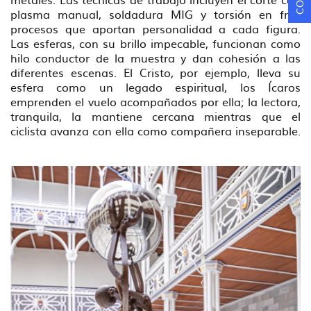
plasma manual, soldadura MIG y torsión en frío,
procesos que aportan personalidad a cada figura.
Las esferas, con su brillo impecable, funcionan como
hilo conductor de la muestra y dan cohesión a las
diferentes escenas. El Cristo, por ejemplo, lleva su
esfera como un legado espiritual, los Ícaros
emprenden el vuelo acompañados por ella; la lectora,
tranquila, la mantiene cercana mientras que el
ciclista avanza con ella como compañera inseparable.