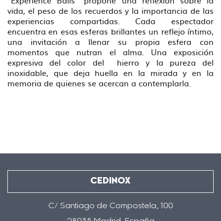
"Experience Balls" propone una reflexión sobre la
vida, el peso de los recuerdos y la importancia de las
experiencias compartidas. Cada espectador
encuentra en esas esferas brillantes un reflejo íntimo,
una invitación a llenar su propia esfera con
momentos que nutran el alma. Una exposición
expresiva del color del hierro y la pureza del
inoxidable, que deja huella en la mirada y en la
memoria de quienes se acercan a contemplarla.
CEDINOX
C/ Santiago de Compostela, 100