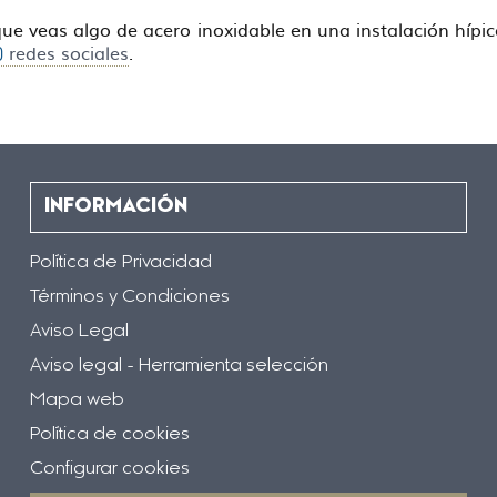
 que veas algo de acero inoxidable en una instalación hí
redes sociales
.
INFORMACIÓN
Política de Privacidad
Términos y Condiciones
Aviso Legal
Aviso legal - Herramienta selección
Mapa web
Política de cookies
Configurar cookies