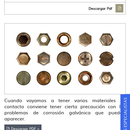
Descargar Pdf
Cuando vayamos a tener varios materiales en
contacto conviene tener cierta precaución con los
problemas de corrosión galvánica que puedan
aparecer.
Descargar PDF >