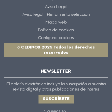
Aviso Legal
Aviso legal - Herramienta selección
Mapa web
Política de cookies
Configurar cookies
© CEDINOX 2025 Todos los derechos
reservados
NEWSLETTER
El boletín electrónico incluye la suscripción a nuestra
revista digital y otras publicaciones de interés
SUSCRÍBETE
Siguenos en...