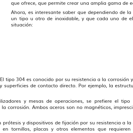
que ofrece, que permite crear una amplia gama de e
Ahora, es interesante saber que dependiendo de la
un tipo u otro de inoxidable, y que cada uno de e
situación:
 tipo 304 es conocido por su resistencia a la corrosión y
 superficies de contacto directo. Por ejemplo, la estruct
lizadores y mesas de operaciones, se prefiere el tipo
a la corrosión. Ambos aceros son no magnéticos, impresci
prótesis y dispositivos de fijación por su resistencia a la
 en tornillos, placas y otros elementos que requieren