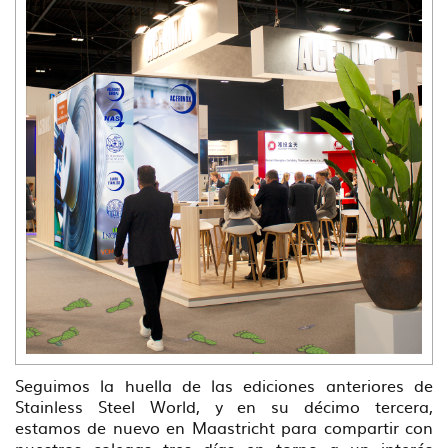
Seguimos la huella de las ediciones anteriores de
Stainless Steel World, y en su décimo tercera,
estamos de nuevo en Maastricht para compartir con