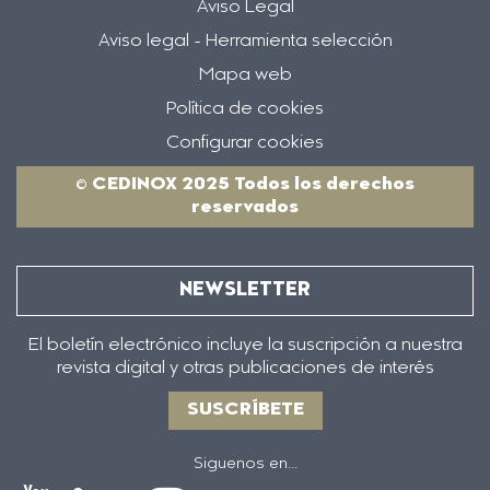
Aviso Legal
Aviso legal - Herramienta selección
Mapa web
Política de cookies
Configurar cookies
© CEDINOX 2025 Todos los derechos
reservados
NEWSLETTER
El boletín electrónico incluye la suscripción a nuestra
revista digital y otras publicaciones de interés
SUSCRÍBETE
Siguenos en...