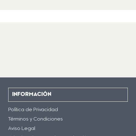
INFORMACIÓN
Política de Privacidad
Términos y Condiciones
Aviso Legal