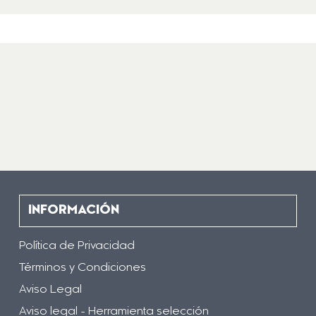
INFORMACIÓN
Política de Privacidad
Términos y Condiciones
Aviso Legal
Aviso legal - Herramienta selección