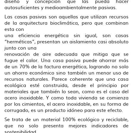
diseño y concepción que las pueda hacer
autosuficientes y medioambientalmente pasivas.
Las casas pasivas son aquellas que utilizan recursos
de la arquitectura bioclimática, pero que combinan
esta con
una eficiencia energética sin igual, son casas
“herméticas”, presentan un aislamiento casi absoluto
junto con una
renovación de aire adecuada que mitiga que se
fugue el calor. Una casa pasiva puede ahorrar más
de un 70% de la factura energética, logrando no solo
un ahorro económico sino también un menor uso de
recursos naturales. Parece coherente que una casa
ecológica esté construida, desde el principio por
materiales que también lo sean, como es el caso del
acero inoxidable. Y como toda vivienda se comienza
por los cimientos, el acero inoxidable, en su forma de
corrugado, es un producto idóneo para este efecto.
Se trata de un material 100% ecológico y reciclable,
que no solo presenta mejores indicadores de
sostenibilidad