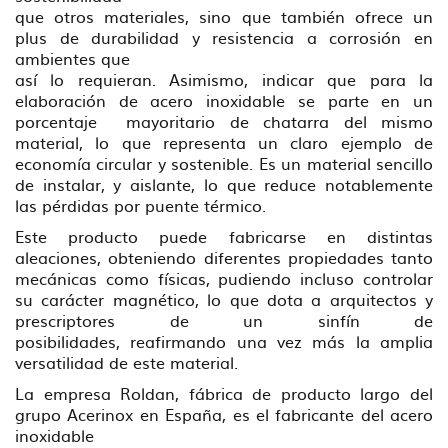
que otros materiales, sino que también ofrece un
plus de durabilidad y resistencia a corrosión en
ambientes que
así lo requieran. Asimismo, indicar que para la
elaboración de acero inoxidable se parte en un
porcentaje mayoritario de chatarra del mismo
material, lo que representa un claro ejemplo de
economía circular y sostenible. Es un material sencillo
de instalar, y aislante, lo que reduce notablemente
las pérdidas por puente térmico.
Este producto puede fabricarse en distintas
aleaciones, obteniendo diferentes propiedades tanto
mecánicas como físicas, pudiendo incluso controlar
su carácter magnético, lo que dota a arquitectos y
prescriptores de un sinfín de
posibilidades, reafirmando una vez más la amplia
versatilidad de este material.
La empresa Roldan, fábrica de producto largo del
grupo Acerinox en España, es el fabricante del acero
inoxidable