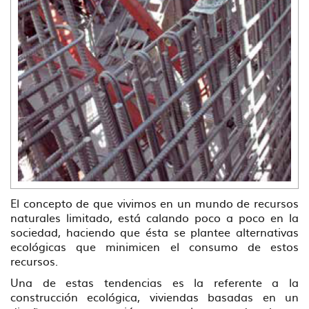
El concepto de que vivimos en un mundo de recursos
naturales limitado, está calando poco a poco en la
sociedad, haciendo que ésta se plantee alternativas
ecológicas que minimicen el consumo de estos
recursos.
Una de estas tendencias es la referente a la
construcción ecológica, viviendas basadas en un