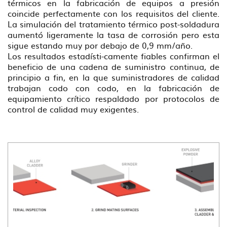
térmicos en la fabricación de equipos a presión
coincide perfectamente con los requisitos del cliente.
La simulación del tratamiento térmico post-soldadura
aumentó ligeramente la tasa de corrosión pero esta
sigue estando muy por debajo de 0,9 mm/año.
Los resultados estadísti-camente fiables confirman el
beneficio de una cadena de suministro continua, de
principio a fin, en la que suministradores de calidad
trabajan codo con codo, en la fabricación de
equipamiento crítico respaldado por protocolos de
control de calidad muy exigentes.