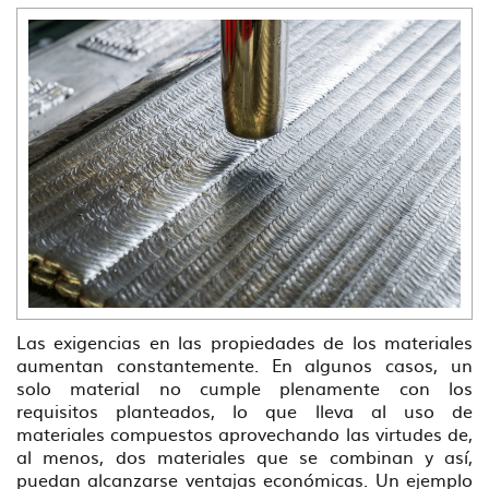
Las exigencias en las propiedades de los materiales
aumentan constantemente. En algunos casos, un
solo material no cumple plenamente con los
requisitos planteados, lo que lleva al uso de
materiales compuestos aprovechando las virtudes de,
al menos, dos materiales que se combinan y así,
puedan alcanzarse ventajas económicas. Un ejemplo