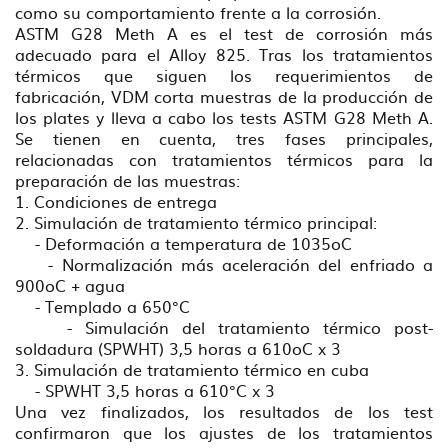
como su comportamiento frente a la corrosión.
ASTM G28 Meth A es el test de corrosión más
adecuado para el Alloy 825. Tras los tratamientos
térmicos que siguen los requerimientos de
fabricación, VDM corta muestras de la producción de
los plates y lleva a cabo los tests ASTM G28 Meth A.
Se tienen en cuenta, tres fases principales,
relacionadas con tratamientos térmicos para la
preparación de las muestras:
1. Condiciones de entrega
2. Simulación de tratamiento térmico principal:
- Deformación a temperatura de 1035oC
- Normalización más aceleración del enfriado a
900oC + agua
- Templado a 650°C
- Simulación del tratamiento térmico post-
soldadura (SPWHT) 3,5 horas a 610oC x 3
3. Simulación de tratamiento térmico en cuba
- SPWHT 3,5 horas a 610°C x 3
Una vez finalizados, los resultados de los test
confirmaron que los ajustes de los tratamientos