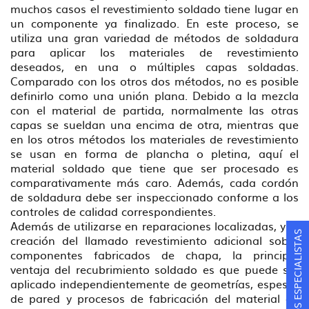
muchos casos el revestimiento soldado tiene lugar en
un componente ya finalizado. En este proceso, se
utiliza una gran variedad de métodos de soldadura
para aplicar los materiales de revestimiento
deseados, en una o múltiples capas soldadas.
Comparado con los otros dos métodos, no es posible
definirlo como una unión plana. Debido a la mezcla
con el material de partida, normalmente las otras
capas se sueldan una encima de otra, mientras que
en los otros métodos los materiales de revestimiento
se usan en forma de plancha o pletina, aquí el
material soldado que tiene que ser procesado es
comparativamente más caro. Además, cada cordón
de soldadura debe ser inspeccionado conforme a los
controles de calidad correspondientes.
Además de utilizarse en reparaciones localizadas, y la
CONSULTA A LOS ESPECIALISTAS
creación del llamado revestimiento adicional sobre
componentes fabricados de chapa, la principal
ventaja del recubrimiento soldado es que puede ser
aplicado independientemente de geometrías, espesor
de pared y procesos de fabricación del material de