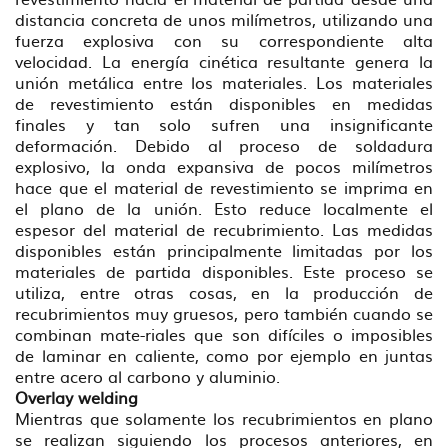
distancia concreta de unos milímetros, utilizando una
fuerza explosiva con su correspondiente alta
velocidad. La energía cinética resultante genera la
unión metálica entre los materiales. Los materiales
de revestimiento están disponibles en medidas
finales y tan solo sufren una insignificante
deformación. Debido al proceso de soldadura
explosivo, la onda expansiva de pocos milímetros
hace que el material de revestimiento se imprima en
el plano de la unión. Esto reduce localmente el
espesor del material de recubrimiento. Las medidas
disponibles están principalmente limitadas por los
materiales de partida disponibles. Este proceso se
utiliza, entre otras cosas, en la producción de
recubrimientos muy gruesos, pero también cuando se
combinan mate-riales que son difíciles o imposibles
de laminar en caliente, como por ejemplo en juntas
entre acero al carbono y aluminio.
Overlay welding
Mientras que solamente los recubrimientos en plano
se realizan siguiendo los procesos anteriores, en