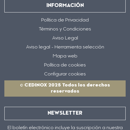
INFORMACIÓN
Política de Privacidad
Términos y Condiciones
Aviso Legal
Aviso legal - Herramienta selección
Mapa web
Política de cookies
Configurar cookies
© CEDINOX 2025 Todos los derechos
reservados
NEWSLETTER
El boletín electrónico incluye la suscripción a nuestra