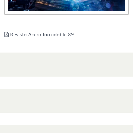
Revista Acero Inoxidable 89