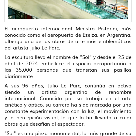
El aeropuerto internacional Ministro Pistarini, más
conocido como el aeropuerto de Ezeiza, en Argentina,
alberga una de las obras de arte más emblemáticas
del artista Julio Le Parc.
La escultura lleva el nombre de “Sol” y desde el 25 de
abril de 2024 embellece el espacio aeroportuario a
las 35.000 personas que transitan sus pasillos
diariamente.
A sus 96 años, Julio Le Parc, continúa en activo
siendo un artista argentino de renombre
internacional. Conocido por su trabajo en el arte
cinético y óptico, su carrera ha sido marcada por una
constante experimentación con la luz, el movimiento
y la percepción visual, lo que lo ha llevado a crear
obras que desafían al espectador.
"Sol" es una pieza monumental, la más grande de su