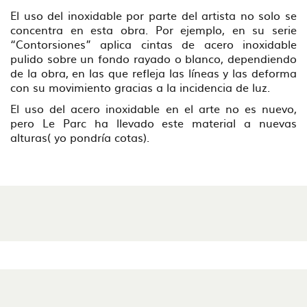
El uso del inoxidable por parte del artista no solo se
concentra en esta obra. Por ejemplo, en su serie
“Contorsiones” aplica cintas de acero inoxidable
pulido sobre un fondo rayado o blanco, dependiendo
de la obra, en las que refleja las líneas y las deforma
con su movimiento gracias a la incidencia de luz.
El uso del acero inoxidable en el arte no es nuevo,
pero Le Parc ha llevado este material a nuevas
alturas( yo pondría cotas).