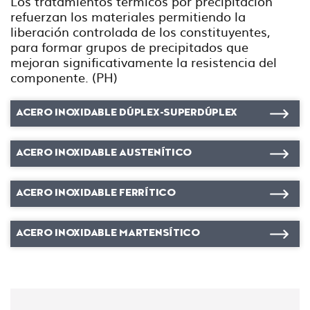
Los tratamientos térmicos por precipitación
refuerzan los materiales permitiendo la
liberación controlada de los constituyentes,
para formar grupos de precipitados que
mejoran significativamente la resistencia del
componente. (PH)
ACERO INOXIDABLE DÚPLEX-SUPERDÚPLEX
ACERO INOXIDABLE AUSTENÍTICO
ACERO INOXIDABLE FERRÍTICO
ACERO INOXIDABLE MARTENSÍTICO