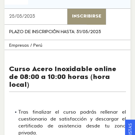
25/05/2023
INSCRIBIRSE
PLAZO DE INSCRIPCIÓN HASTA:
31/05/2023
Empresas
/ Perú
Curso Acero Inoxidable online
de 08:00 a 10:00 horas (hora
local)
Tras finalizar el curso podrás rellenar el
cuestionario de satisfacción y descargar el
certificado de asistencia desde tu zona
privada.