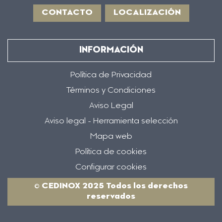
CONTACTO
LOCALIZACIÓN
INFORMACIÓN
Política de Privacidad
Términos y Condiciones
Aviso Legal
Aviso legal - Herramienta selección
Mapa web
Política de cookies
Configurar cookies
© CEDINOX 2025 Todos los derechos
reservados